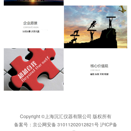
Copyright ©上海沉汇仪器有限公司 版权所有
备案号：
京公网安备 31011202012821号 沪ICP备