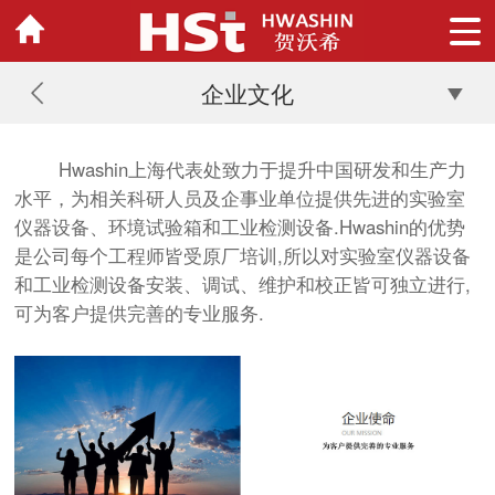
企业文化
Hwashin上海代表处致力于提升中国研发和生产力
水平，为相关科研人员及企事业单位提供先进的实验室
仪器设备、环境试验箱和工业检测设备.Hwashin的优势
是公司每个工程师皆受原厂培训,所以对实验室仪器设备
和工业检测设备安装、调试、维护和校正皆可独立进行,
可为客户提供完善的专业服务.