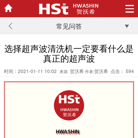
常见问答
选择超声波清洗机一定要看什么是
真正的超声波
时间：2021-01-11 10:02
贺沃希
贺沃希
点击：
594
来源:
作者:
HWASHIN