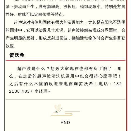
励下振动而产生，具有频率高、波长短、绕组现象小、特别是方向
性好、射线可以定向传播等特点。
超声波对液体和固体有很大的渗透能力，尤其是在阳光不透明
的固体中，它可以渗透几十米深。超声波接触杂质或分界面时，会
产生明显的反射，形成反射成回波，接触活动物体时会产生多普勒
效应。
贺沃希
超声波是什么？想必大家现在也都有所了解了，那
么，在之后的超声波清洗机运用中也会很得心应手吧！
之后有什么不懂的欢迎来电咨询贺沃希！电话：182
2138 4837 李经理~
END