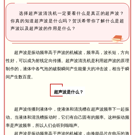
选择超声波清洗机一定要看什么是真正的超声波？
你真的知道超声波是什么吗？贺沃希带你了解什么是超
声波以及超声波的作用是什么？
超声波是振动频率高于声波的机械波，频率高，波长短，方向
性好，可以成为射线定向传播。超声波清洗机是利用超声波的原理
制作的，液体中各气泡的破裂瞬间产生能量大的冲击波，相当于瞬
间产生数百度。
超声波是什么？
超声波传播到液体中，使液体和清洗槽在超声波频率下一起振
动。当液体和清洗槽振动时，它们有自己固有的频率。这种振动频
率是声波频率，所以人们会听到嗡嗡声。
超声波是振动频率高于声波的机械波，由换能晶片在电压的激