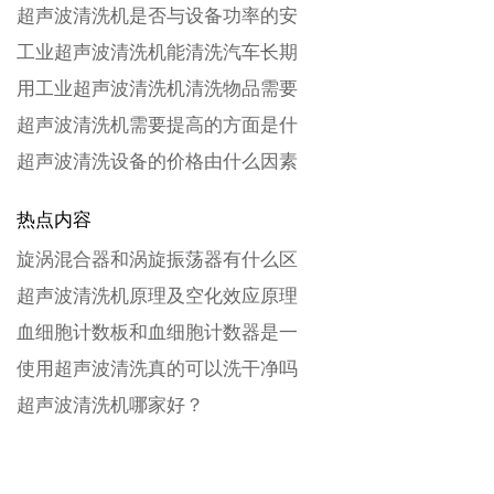
超声波清洗机是否与设备功率的安
工业超声波清洗机能清洗汽车长期
用工业超声波清洗机清洗物品需要
超声波清洗机需要提高的方面是什
超声波清洗设备的价格由什么因素
热点内容
旋涡混合器和涡旋振荡器有什么区
超声波清洗机原理及空化效应原理
血细胞计数板和血细胞计数器是一
使用超声波清洗真的可以洗干净吗
超声波清洗机哪家好？