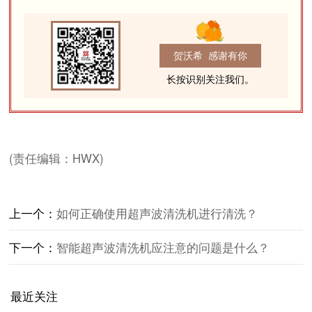
贺沃希 感谢有你
长按识别关注我们。
(责任编辑：HWX)
上一个：
如何正确使用超声波清洗机进行清洗？
下一个：
智能超声波清洗机应注意的问题是什么？
最近关注