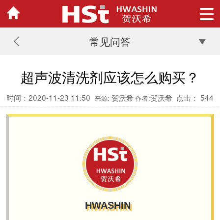
常见问答
超声波清洗剂应该怎么购买？
时间：2020-11-23 11:50
贺沃希
贺沃希
点击：
544
来源:
作者:
HWASHIN