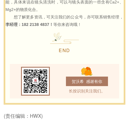
能，具体来说在镜头清洗时，可以与镜头表面的一些含有Ca2+、
Mg2+的物质化合。
想了解更多资讯，可关注我们的公众号，亦可联系销售经理，
李经理：182 2138 4837！
等你来咨询哦！
END
贺沃希 感谢有你
长按识别关注我们。
(责任编辑：HWX)