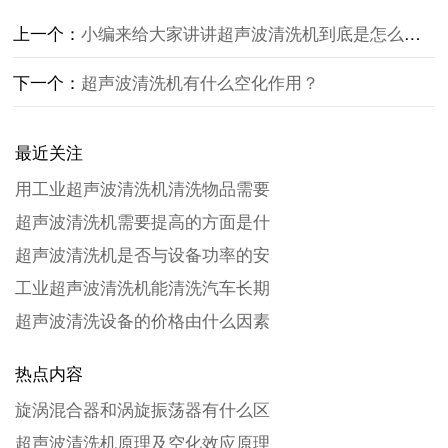
上一个：
小编来给大家讲讲超声波清洗机到底是怎么工作
下一个：
超声波清洗机有什么空化作用？
最近关注
用工业超声波清洗机清洗物品需要
超声波清洗机需要提高的方面是什
超声波清洗机是否与设备功率的安
工业超声波清洗机能清洗汽车长期
超声波清洗设备的价格由什么因素
热点内容
旋涡混合器和涡旋振荡器有什么区
超声波清洗机原理及空化效应原理