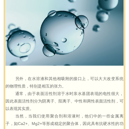
另外，在水溶液和其他相吸附的接口上，可以大大改变系统
的物理性质，特别是相互的张力。
通常，由于表面活性剂溶于水时亲水基团表现的电性很大，
因此表面活性剂分为阴离子、阳离子、中性和两性表面活性剂，可
以表现其实质。
当然，当我们使用聚合剂和溶液时，他们中的一些金属离
子，如Ca2+、Mg2+等形成稳定的聚合体，因此具有抗硬水性的功