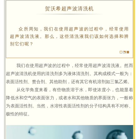
贺沃希超声波清洗机
众所周知，我们在使用超声波的过程中，经常使用
超声波清洗液。那么，这些清洗液我们该如何选择和辨
别它们呢？
我们在使用超声波的过程中，经常使用超声波清洗液。然而
超声波清洗机使用的清洗剂多为液体清洗剂。其构成模式一般为：
表面活性剂、赘合剂、其他助剂，还有其它有机溶剂如三氯乙烯。
从化学角度来看，有些物质溶于水，即使浓度小，也能显着
降低水和空气的表面张力，或者水和其他物质的界面张力，一般称
为表面活性剂。当然，水溶性表面活性剂的分子结构具有不对称、
极性的特征。