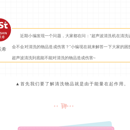
近期小编发现一个问题，大家都在问：“超声波清洗机在清洗
会不会对清洗的物品造成伤害？”小编现在就来解答一下大家的困
沃希
超声波清洗到底能不能对清洗的物品造成伤害~
▲首先我们要了解清洗物品就是由于能量在起作用。