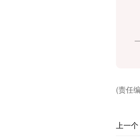
(责任编
上一个