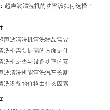
：
超声波清洗机的功率该如何选择？
注
超声波清洗机清洗物品需要
清洗机需要提高的方面是什
清洗机是否与设备功率的安
声波清洗机能清洗汽车长期
清洗设备的价格由什么因素
容