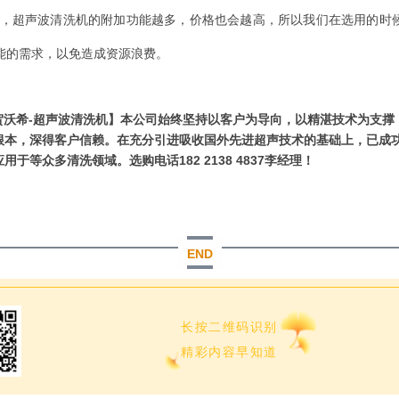
，超声波清洗机的附加功能越多，价格也会越高，所以我们在选用的时
能的需求，以免造成资源浪费。
贺沃希-超声波清洗机】本公司始终坚持以客户为导向，以精湛技术为支撑
根本，深得客户信赖。在充分引进吸收国外先进超声技术的基础上，已成
用于等众多清洗领域。选购电话182 2138 4837李经理！
END
长按二维码识别
精彩内容早知道