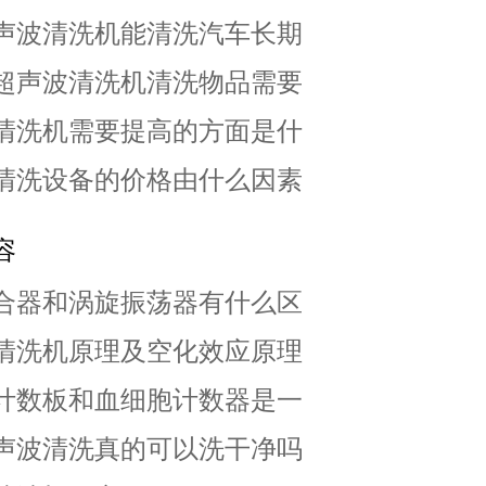
声波清洗机能清洗汽车长期
超声波清洗机清洗物品需要
清洗机需要提高的方面是什
清洗设备的价格由什么因素
容
合器和涡旋振荡器有什么区
清洗机原理及空化效应原理
计数板和血细胞计数器是一
声波清洗真的可以洗干净吗