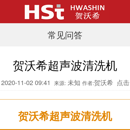
常见问答
贺沃希超声波清洗机
020-11-02 09:41
未知
贺沃希
点击
来源:
作者:
贺沃希超声波清洗机