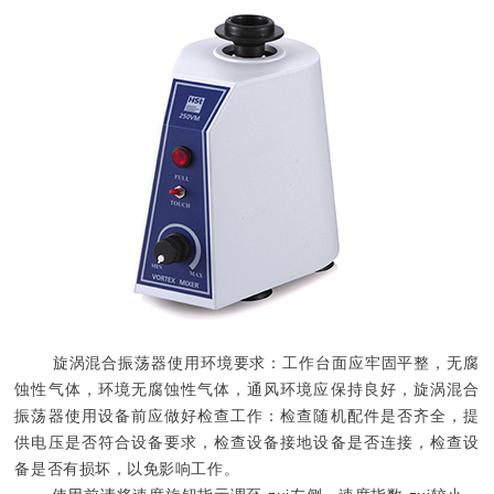
旋涡混合振荡器使用环境要求：工作台面应牢固平整，无腐
蚀性气体，环境无腐蚀性气体，通风环境应保持良好，旋涡混合
振荡器使用设备前应做好检查工作：检查随机配件是否齐全，提
供电压是否符合设备要求，检查设备接地设备是否连接，检查设
备是否有损坏，以免影响工作。