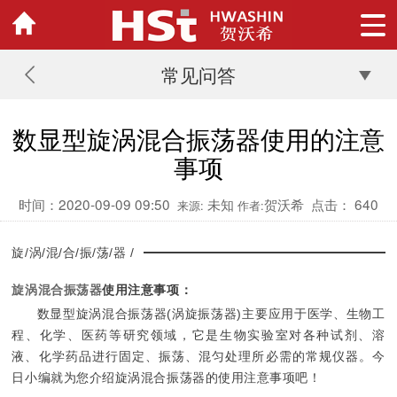
常见问答
数显型旋涡混合振荡器使用的注意
事项
时间：2020-09-09 09:50
未知
贺沃希
点击：
640
来源:
作者:
旋/涡/混/合/振/荡/器 /
旋涡混合振荡器
使用注意事项：
数显型旋涡混合振荡器(涡旋振荡器)主要应用于医学、生物工
程、化学、医药等研究领域，它是生物实验室对各种试剂、溶
液、化学药品进行固定、振荡、混匀处理所必需的常规仪器。今
日小编就为您介绍旋涡混合振荡器的使用注意事项吧！