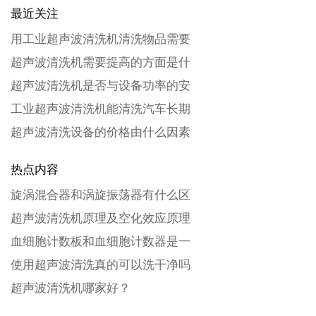
最近关注
用工业超声波清洗机清洗物品需要
超声波清洗机需要提高的方面是什
超声波清洗机是否与设备功率的安
工业超声波清洗机能清洗汽车长期
超声波清洗设备的价格由什么因素
热点内容
旋涡混合器和涡旋振荡器有什么区
超声波清洗机原理及空化效应原理
血细胞计数板和血细胞计数器是一
使用超声波清洗真的可以洗干净吗
超声波清洗机哪家好？