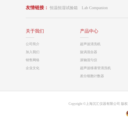
友情链接：
恒温恒湿试验箱
Lab Companion
关于我们
产品中心
公司简介
超声波清洗机
加入我们
旋涡混合器
销售网络
滚轴混匀仪
企业文化
超声波移液管清洗机
差分细胞计数器
Copyright ©上海沉汇仪器有限公司