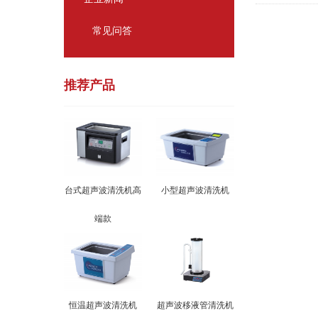
常见问答
推荐产品
台式超声波清洗机高
小型超声波清洗机
端款
恒温超声波清洗机
超声波移液管清洗机