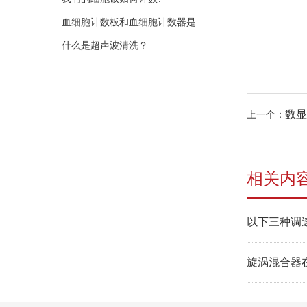
血细胞计数板和血细胞计数器是
什么是超声波清洗？
数显
上一个：
相关内
以下三种调
旋涡混合器