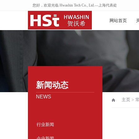
您好，欢迎光临 Hwashin Tech Co., Ltd.—上海代表处
网站首页
新闻动态
NEWS
主页
>
行业新闻
企业新闻